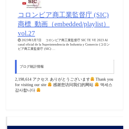
コロンビア商工業監督庁 (SIC)
商標_動画（embedded/playlist）
vol.27
2023年3月7日 コロンビア商工業監督庁 SIC TE VE 2023 Al
canal oficial de la Superintendencia de Industria y Comercio (コロン
ビア商工業監督庁 (SIC) …
ブログ統計情報
2,198,614 アクセス ありがとうございます
Thank you
for visiting our site
感谢您访问我们的网站
액세스
감사합니다