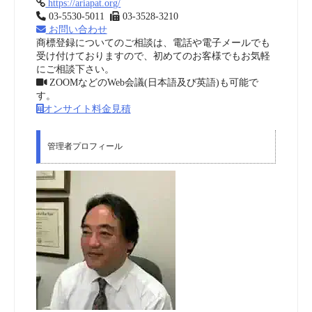
https://ariapat.org/
03-5530-5011
03-3528-3210
お問い合わせ
商標登録についてのご相談は、電話や電子メールでも
受け付けておりますので、初めてのお客様でもお気軽
にご相談下さい。
ZOOMなどのWeb会議(日本語及び英語)も可能で
す。
オンサイト料金見積
管理者プロフィール