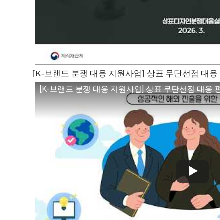
[K-브랜드 분쟁 대응 지원사업] 상표 무단선점 대응 편
[K-브랜드 분쟁 대응 지원사업] 상표 무단선점 대응 