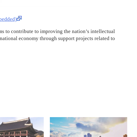
edded)
s to contribute to improving the nation’s intellectual
national economy through support projects related to