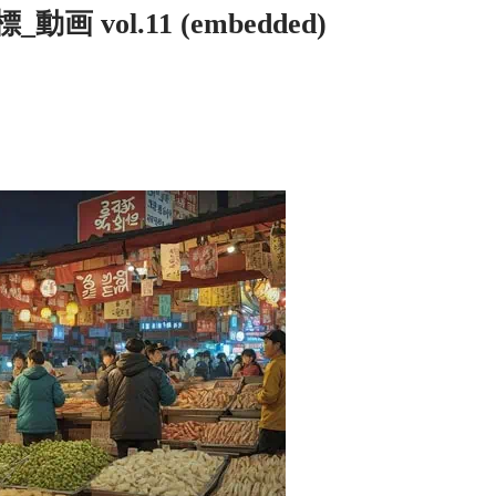
 vol.11 (embedded)