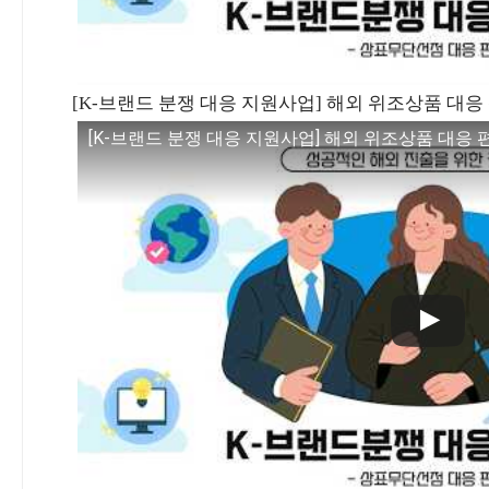
[K-브랜드 분쟁 대응 지원사업] 해외 위조상품 대응 편
[K-브랜드 분쟁 대응 지원사업] 해외 위조상품 대응 