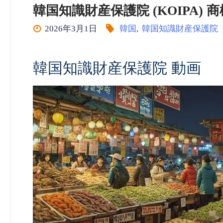
韓国知識財産保護院 (KOIPA) 商標_動画
2026年3月1日
韓国
,
韓国知識財産保護院
韓国知識財産保護院 動画