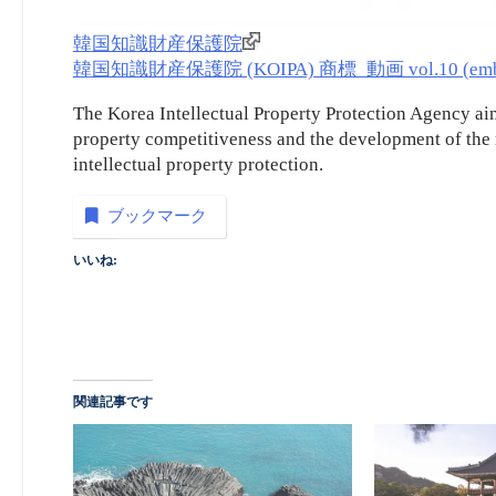
韓国知識財産保護院
韓国知識財産保護院 (KOIPA) 商標_動画 vol.10 (emb
The Korea Intellectual Property Protection Agency aim
property competitiveness and the development of the 
intellectual property protection.
ブックマーク
いいね:
関連記事です