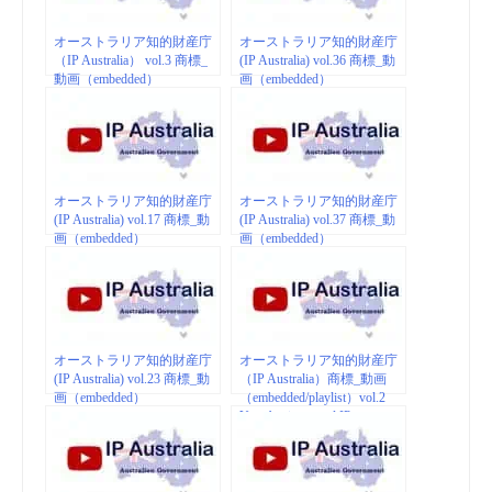
オーストラリア知的財産庁
オーストラリア知的財産庁
（IP Australia） vol.3 商標_
(IP Australia) vol.36 商標_動
動画（embedded）
画（embedded）
オーストラリア知的財産庁
オーストラリア知的財産庁
(IP Australia) vol.17 商標_動
(IP Australia) vol.37 商標_動
画（embedded）
画（embedded）
オーストラリア知的財産庁
オーストラリア知的財産庁
(IP Australia) vol.23 商標_動
（IP Australia）商標_動画
画（embedded）
（embedded/playlist）vol.2
Your business and IP