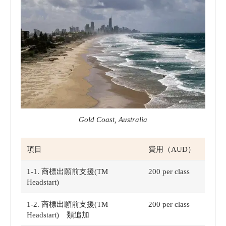
Gold Coast, Australia
項目
費用（AUD）
1-1. 商標出願前支援(TM
200 per class
Headstart)
1-2. 商標出願前支援(TM
200 per class
Headstart) 類追加