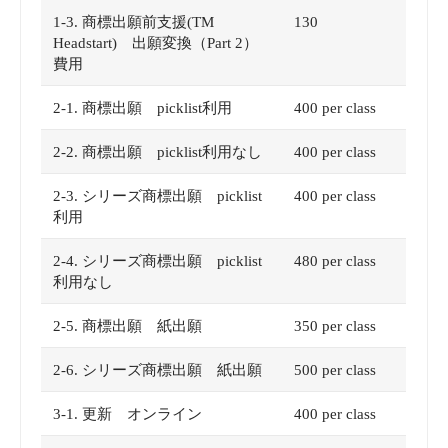
1-3. 商標出願前支援(TM
130
Headstart) 出願変換（Part 2）
費用
2-1. 商標出願 picklist利用
400 per class
2-2. 商標出願 picklist利用なし
400 per class
2-3. シリーズ商標出願 picklist
400 per class
利用
2-4. シリーズ商標出願 picklist
480 per class
利用なし
2-5. 商標出願 紙出願
350 per class
2-6. シリーズ商標出願 紙出願
500 per class
3-1. 更新 オンライン
400 per class