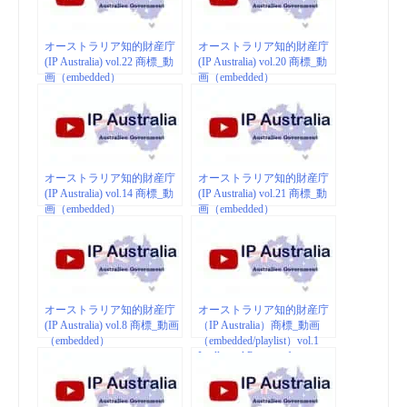
オーストラリア知的財産庁
オーストラリア知的財産庁
(IP Australia) vol.22 商標_動
(IP Australia) vol.20 商標_動
画（embedded）
画（embedded）
オーストラリア知的財産庁
オーストラリア知的財産庁
(IP Australia) vol.14 商標_動
(IP Australia) vol.21 商標_動
画（embedded）
画（embedded）
オーストラリア知的財産庁
オーストラリア知的財産庁
(IP Australia) vol.8 商標_動画
（IP Australia）商標_動画
（embedded）
（embedded/playlist）vol.1
Intellectual Property for
Beginners