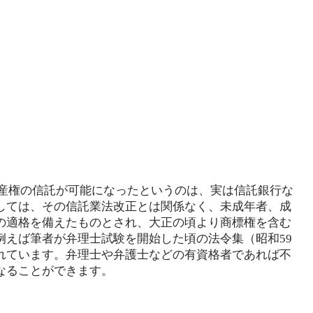
的財産権の信託が可能になったというのは、実は信託銀行な
しては、その信託業法改正とは関係なく、未成年者、成
の適格を備えたものとされ、大正の頃より商標権を含む
例えば筆者が弁理士試験を開始した頃の法令集（昭和59
れています。弁理士や弁護士などの有資格者であれば不
なることができます。