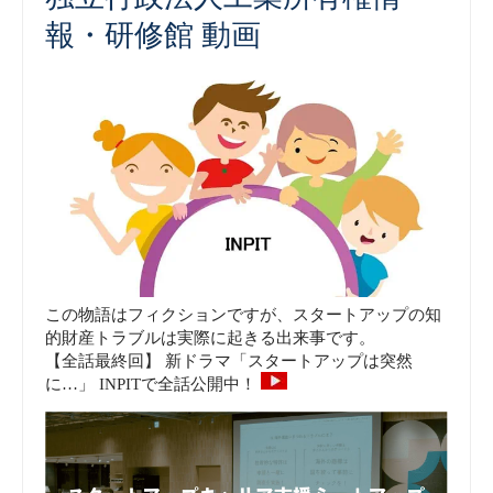
報・研修館 動画
この物語はフィクションですが、スタートアップの知
的財産トラブルは実際に起きる出来事です。
【全話最終回】 新ドラマ「スタートアップは突然
に…」 INPITで全話公開中！