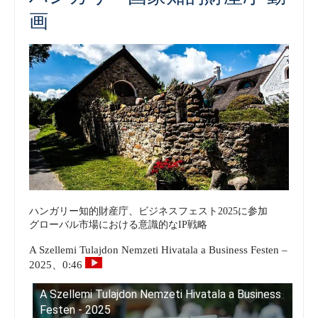
画
ハンガリー知的財産庁、ビジネスフェスト2025に参加
グローバル市場における意識的なIP戦略
A Szellemi Tulajdon Nemzeti Hivatala a Business Festen –
2025、0:46
A Szellemi Tulajdon Nemzeti Hivatala a Business
Festen - 2025