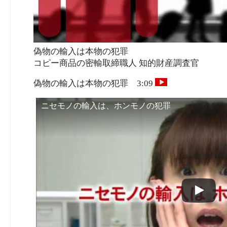
偽物の輸入は本物の犯罪
コピー商品の密輸取締職人 知的財産調査官
偽物の輸入は本物の犯罪 3:09
ニセモノの輸入は、ホンモノの犯罪