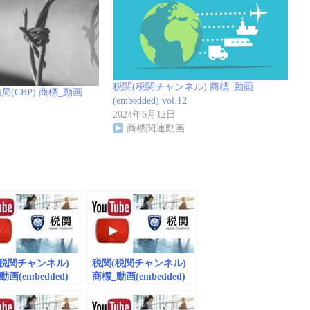
税関(税関チャンネル) 商標_動画
(CBP) 商標_動画
(embedded) vol.12
2024年6月12日
商標関連動画
(税関チャンネル)
税関(税関チャンネル)
画(embedded)
商標_動画(embedded)
vol.3