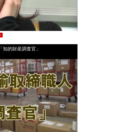
「知的財産調査官」