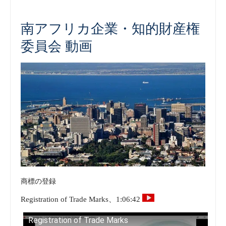
南アフリカ企業・知的財産権
委員会 動画
商標の登録
Registration of Trade Marks、1:06:42
Registration of Trade Marks