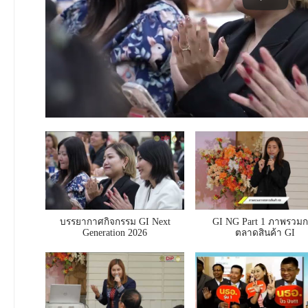
บรรยากาศกิจกรรม GI Next
GI NG Part 1 ภาพรวม
Generation 2026
ตลาดสินค้า GI