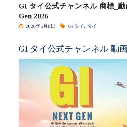
GI タイ公式チャンネル 商標_動画 (embed
Gen 2026
2026年5月8日
GI タイ
,
タイ
GI タイ公式チャンネル 動