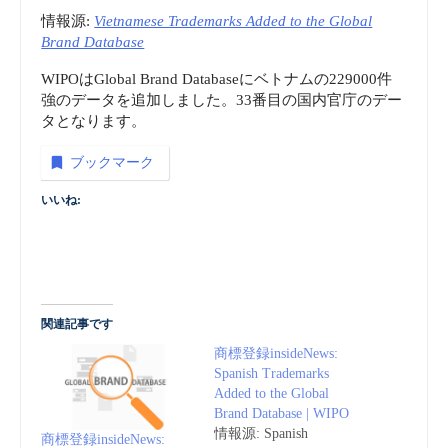
情報源:
Vietnamese Trademarks Added to the Global
Brand Database
WIPOはGlobal Brand Databaseにベトナムの229000件
強のデータを追加しました。33番目の国内官庁のデー
タとなります。
ブックマーク
いいね:
関連記事です
商標登録insideNews:
Spanish Trademarks
Added to the Global
Brand Database | WIPO
情報源: Spanish
商標登録insideNews: