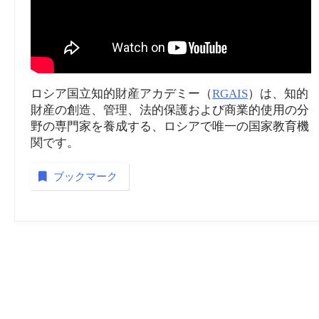
ロシア国立知的財産アカデミー（
RGAIS
）は、知的
財産の創造、管理、法的保護および商業的使用の分
野の専門家を養成する、ロシアで唯一の国家教育機
関です。
ブックマーク