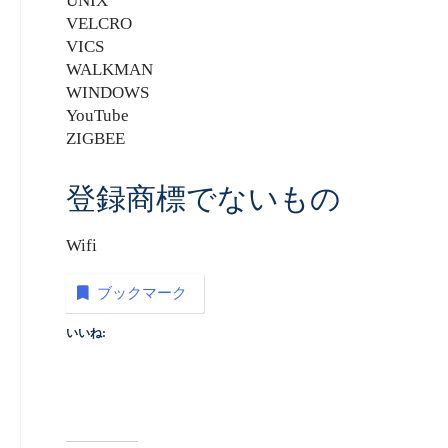
UNIX
VELCRO
VICS
WALKMAN
WINDOWS
YouTube
ZIGBEE
登録商標でないもの
Wifi
ブックマーク
いいね: