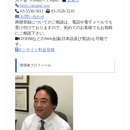
月～金: 9:00am～5:30pm
営業日
https://ariapat.org/
03-5530-5011
03-3528-3210
お問い合わせ
商標登録についてのご相談は、電話や電子メールでも
受け付けておりますので、初めてのお客様でもお気軽
にご相談下さい。
ZOOMなどのWeb会議(日本語及び英語)も可能で
す。
オンサイト料金見積
管理者プロフィール