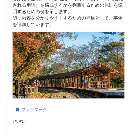
される用語）を構成するかを判断するための原則を説
明するための例を示します。
Ⅵ．内容を分かりやすくするための補足として、事例
を追加しています。
ブックマーク
いいね: