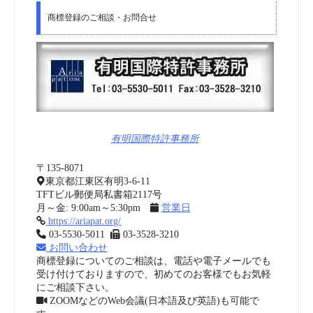
商標登録のご相談・お問合せ
有明国際特許事務所
〒135-8071
東京都江東区有明3-6-11
TFTビル郵便局私書箱2117号
月～金: 9:00am～5:30pm
営業日
https://ariapat.org/
03-5530-5011
03-3528-3210
お問い合わせ
商標登録についてのご相談は、電話や電子メールでも
受け付けておりますので、初めてのお客様でもお気軽
にご相談下さい。
ZOOMなどのWeb会議(日本語及び英語)も可能で