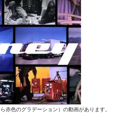
と黄色から赤色のグラデーション）の動画があります。