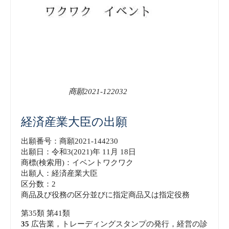
商願2021-122032
経済産業大臣の出願
出願番号：商願2021-144230
出願日：令和3(2021)年 11月 18日
商標(検索用)：イベントワクワク
出願人：経済産業大臣
区分数：2
商品及び役務の区分並びに指定商品又は指定役務
第35類 第41類
35
広告業，トレーディングスタンプの発行，経営の診