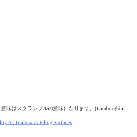
意味はスクランブルの意味になります。(Lamborghini
y As Trademark Filing Surfaces