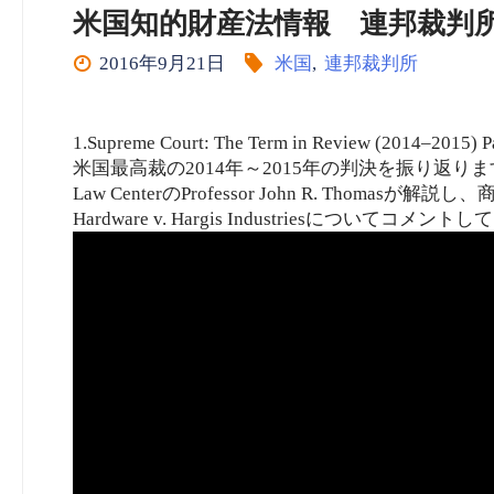
米国知的財産法情報 連邦裁判
2016年9月21日
米国
,
連邦裁判所
1.Supreme Court: The Term in Review (2014–2015) P
米国最高裁の2014年～2015年の判決を振り返ります。
Law CenterのProfessor John R. Thomasが解説し、
Hardware v. Hargis Industriesについてコメン