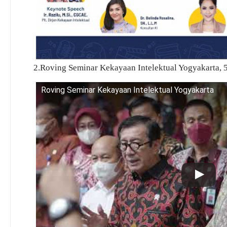
2.Roving Seminar Kekayaan Intelektual Yogyakarta, 
Roving Seminar Kekayaan Intelektual Yogyakarta