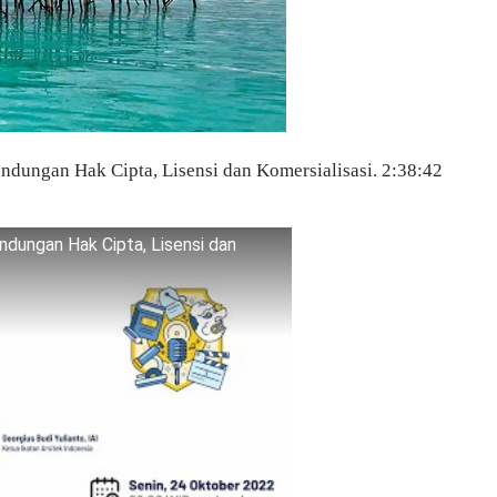
indungan Hak Cipta, Lisensi dan Komersialisasi. 2:38:42
ndungan Hak Cipta, Lisensi dan