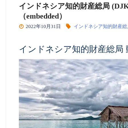
インドネシア知的財産総局 (DJKI Ind
（embedded）
2022年10月31日
インドネシア知的財産総
インドネシア知的財産総局 