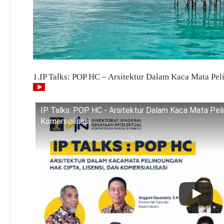
1.IP Talks: POP HC – Arsitektur Dalam Kaca Mata Pel
IP Talks: POP HC - Arsitektur Dalam Kaca Mata Peli
Komersialisasi