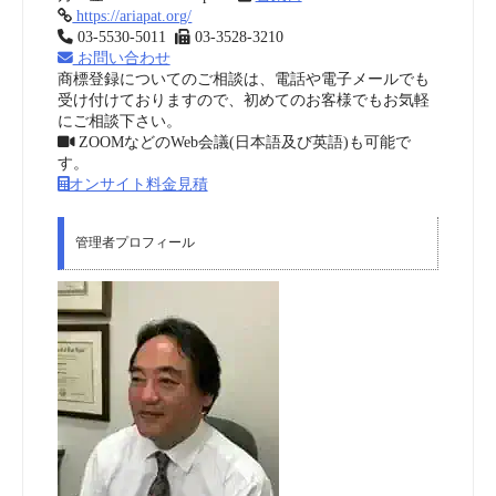
https://ariapat.org/
03-5530-5011
03-3528-3210
お問い合わせ
商標登録についてのご相談は、電話や電子メールでも
受け付けておりますので、初めてのお客様でもお気軽
にご相談下さい。
ZOOMなどのWeb会議(日本語及び英語)も可能で
す。
オンサイト料金見積
管理者プロフィール