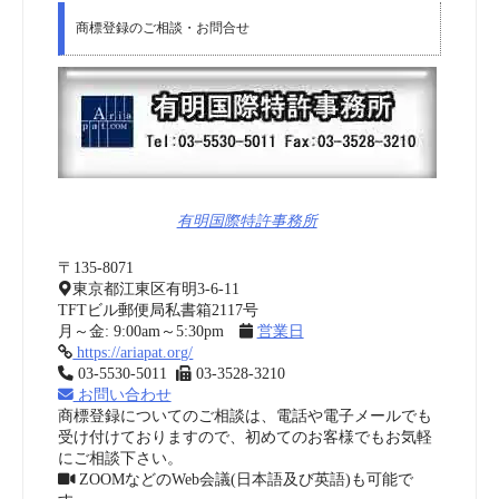
商標登録のご相談・お問合せ
有明国際特許事務所
〒135-8071
東京都江東区有明3-6-11
TFTビル郵便局私書箱2117号
月～金: 9:00am～5:30pm
営業日
https://ariapat.org/
03-5530-5011
03-3528-3210
お問い合わせ
商標登録についてのご相談は、電話や電子メールでも
受け付けておりますので、初めてのお客様でもお気軽
にご相談下さい。
ZOOMなどのWeb会議(日本語及び英語)も可能で