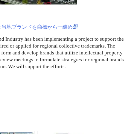
 ご当地ブランドを商標から一纏め
d Industry has been implementing a project to support the
ired or applied for regional collective trademarks. The
 form and develop brands that utilize intellectual property
review meetings to formulate strategies for regional brands
on. We will support the efforts.