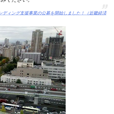
ンディング支援事業の公募を開始しました！（近畿経済