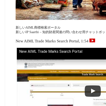
新しいAIML商標検索ポータル
新しいIP Saarthi – 知的財産関連の問い合わせ用チャットボッ
New AIML Trade Marks Search Portal, 1:54
New AIML Trade Marks Search Portal