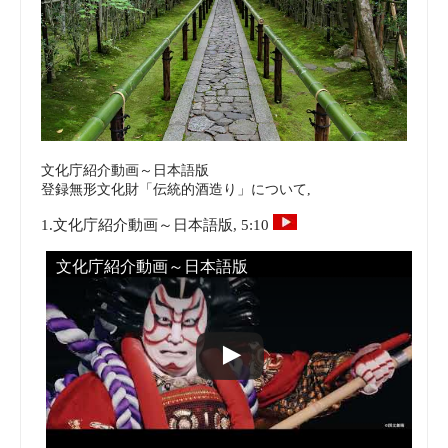
文化庁紹介動画～日本語版
登録無形文化財「伝統的酒造り」について,
1.文化庁紹介動画～日本語版, 5:10
文化庁紹介動画～日本語版