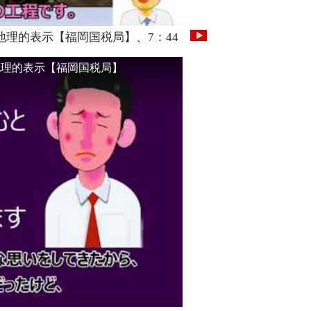
地理的表示【福岡国税局】、7：44
地理的表示【福岡国税局】