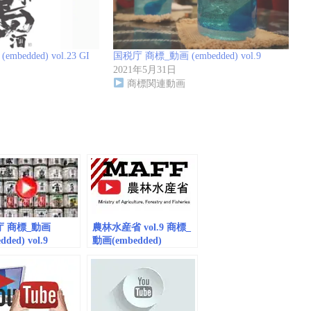
bedded) vol.23 GI
国税庁 商標_動画 (embedded) vol.9
2021年5月31日
商標関連動画
庁 商標_動画
農林水産省 vol.9 商標_
dded) vol.9
動画(embedded)