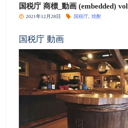
国税庁 商標_動画 (embedded)
2021年12月28日
国税庁
,
焼酎
国税庁 動画