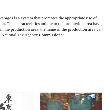
erages is a system that promotes the appropriate use of
on. The characteristics unique to the production area have
rom the production area, the name of the production area can
he National Tax Agency Commissioner.