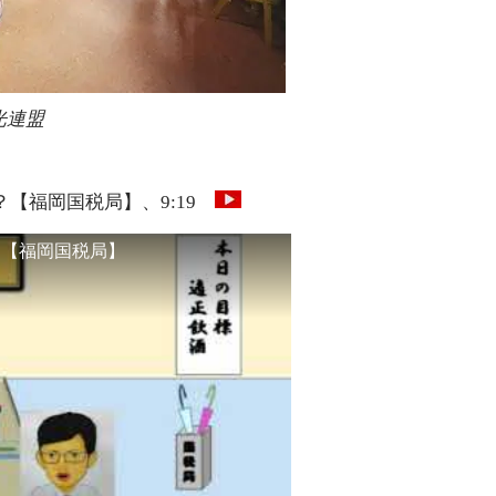
光連盟
【福岡国税局】、9:19
？【福岡国税局】