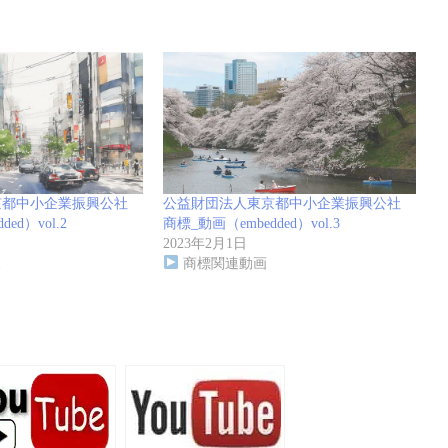
京都中小企業振興公社
公益財団法人東京都中小企業振興公社
ed）vol.2
商標_動画（embedded）vol.3
2023年2月1日
報
商標関連動画