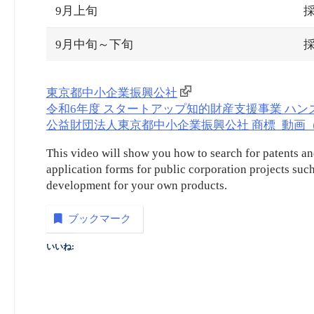
9月上旬
9月中旬～下旬
東京都中小企業振興公社
令和6年度 スタートアップ知的財産支援事業 ハン
公益財団法人東京都中小企業振興公社 商標_動画（embe
This video will show you how to search for patents an
application forms for public corporation projects su
development for your own products.
ブックマーク
いいね: