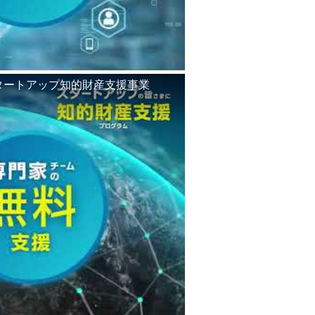
タートアップ知的財産支援事業