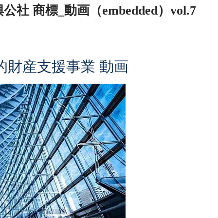
商標_動画（embedded）vol.7
的財産支援事業 動画