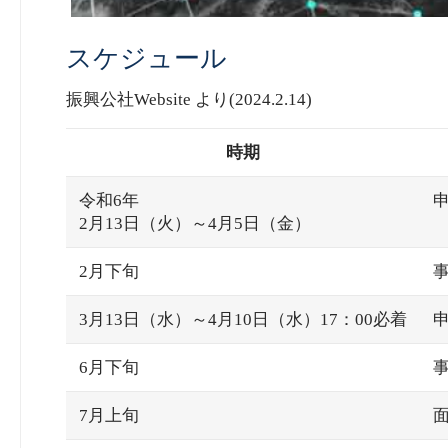
スケジュール
振興公社Website より(2024.2.14)
時期
令和6年
2月13日（火）～4月5日（金）
2月下旬
3月13日（水）～4月10日（水）17：00必着
6月下旬
7月上旬