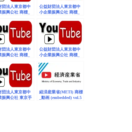
財団法人東京都中
公益財団法人東京都中
業振興公社 商標_
小企業振興公社 商標_
mbedded）vol.8
動画（embedded）vol.9
財団法人東京都中
公益財団法人東京都中
業振興公社 商標_
小企業振興公社 商標_
mbedded）vol.3
動画（embedded）vol.5
財団法人東京都中
経済産業省(METI) 商標
業振興公社 東京手
_動画 (embedded) vol.5
商標_動画
edded/playlist）