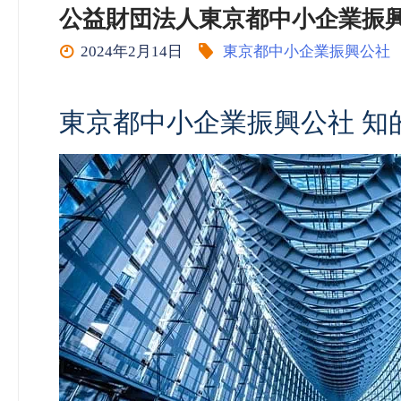
公益財団法人東京都中小企業振興公社 
2024年2月14日
東京都中小企業振興公社
東京都中小企業振興公社 知