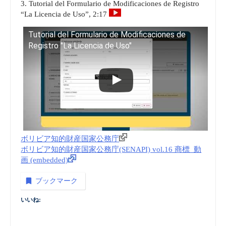
3. Tutorial del Formulario de Modificaciones de Registro
“La Licencia de Uso”, 2:17
Tutorial del Formulario de Modificaciones de
Registro "La Licencia de Uso"
ボリビア知的財産国家公務庁
ボリビア知的財産国家公務庁(SENAPI) vol.16 商標_動
画 (embedded)
ブックマーク
いいね: