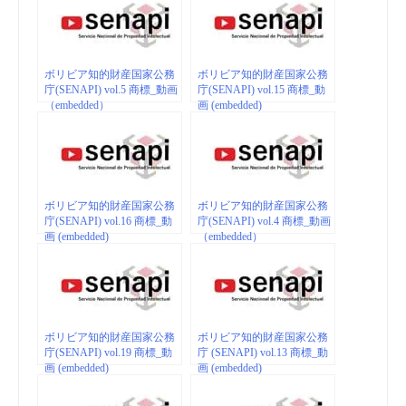
ボリビア知的財産国家公務
ボリビア知的財産国家公務
庁(SENAPI) vol.5 商標_動画
庁(SENAPI) vol.15 商標_動
（embedded）
画 (embedded)
ボリビア知的財産国家公務
ボリビア知的財産国家公務
庁(SENAPI) vol.16 商標_動
庁(SENAPI) vol.4 商標_動画
画 (embedded)
（embedded）
ボリビア知的財産国家公務
ボリビア知的財産国家公務
庁(SENAPI) vol.19 商標_動
庁 (SENAPI) vol.13 商標_動
画 (embedded)
画 (embedded)