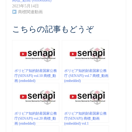
商標_動画 (embedded)
2023年5月14日
商標関連動画
こちらの記事もどうぞ
ボリビア知的財産国家公務
ボリビア知的財産国家公務
庁(SENAPI) vol.10 商標_動
庁 (SENAPI) vol.7 商標_動画
画 (embedded)
(embedded)
ボリビア知的財産国家公務
ボリビア知的財産国家公務
庁(SENAPI) vol.20 商標_動
庁(SENAPI) 商標_動画
画 (embedded)
(embedded) vol.1