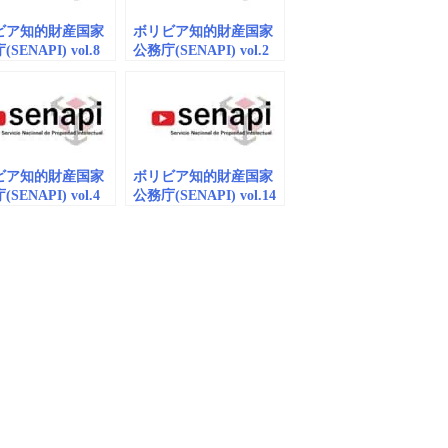
ビア知的財産国家
ボリビア知的財産国家
SENAPI) vol.8
公務庁(SENAPI) vol.2
_動画
商標_動画
edded）
（embedded）
ビア知的財産国家
ボリビア知的財産国家
SENAPI) vol.4
公務庁(SENAPI) vol.14
_動画
商標_動画 (embedded)
edded）