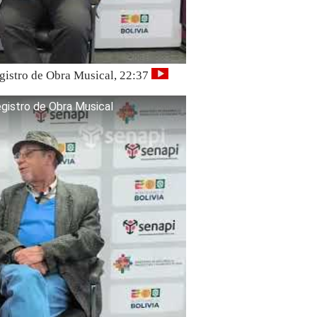
egistro de Obra Musical, 22:37
Registro de Obra Musical