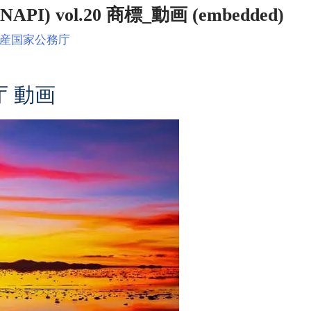
 vol.20 商標_動画 (embedded)
産国家公務庁
 動画