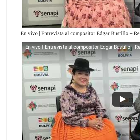
En vivo | Entrevista al compositor Edgar Bustillo – R
En vivo | Entrevista al compositor Edgar Bustillo - 