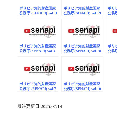
ボリビア知的財産国家
ボリビア知的財産国家
ボリ
公務庁 (SENAPI) vol.11
公務庁(SENAPI) vol.19
公務庁(
商標_動画 (embedded)
商標_動画 (embedded)
商標
（emb
ボリビア知的財産国家
ボリビア知的財産国家
ボリ
公務庁(SENAPI) vol.3
公務庁(SENAPI) vol.18
公務庁(
商標_動画
商標_動画
商標
（embedded）
(embedded/playlist)
（emb
ボリビア知的財産国家
ボリビア知的財産国家
公務庁 (SENAPI) vol.7
公務庁(SENAPI) vol.10
商標_動画 (embedded)
商標_動画 (embedded)
最終更新日:2025/07/14