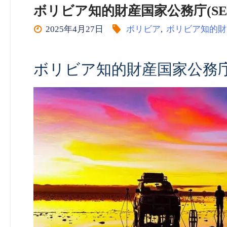
ボリビア知的財産国家公務庁(SENAPI)
2025年4月27日
ボリビア
,
ボリビア知的財
ボリビア知的財産国家公務庁