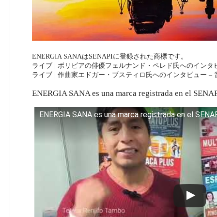
ENERGIA SANAはSENAPIに登録された商標です。
ライブ | ボリビアの俳優フェルナンド・ペレド氏へのインタビュー
ライブ | 作曲家エドガー・ブスティロ氏へのインタビュー –
ENERGIA SANA es una marca registrada en el SENAP
ENERGIA SANA es una marca registrada en el SENA