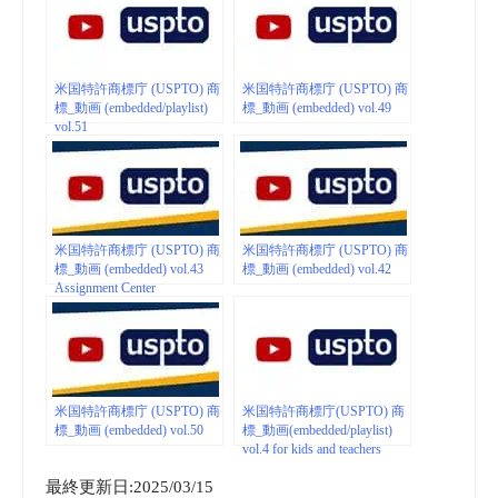
米国特許商標庁 (USPTO) 商
米国特許商標庁 (USPTO) 商
標_動画 (embedded/playlist)
標_動画 (embedded) vol.49
vol.51
米国特許商標庁 (USPTO) 商
米国特許商標庁 (USPTO) 商
標_動画 (embedded) vol.43
標_動画 (embedded) vol.42
Assignment Center
米国特許商標庁 (USPTO) 商
米国特許商標庁(USPTO) 商
標_動画 (embedded) vol.50
標_動画(embedded/playlist)
vol.4 for kids and teachers
最終更新日:2025/03/15