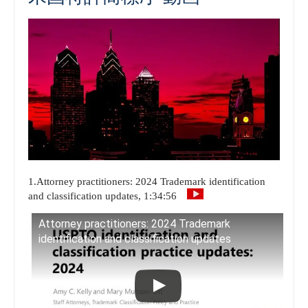
1.Attorney practitioners: 2024 Trademark identification
and classification updates, 1:34:56
Attorney practitioners: 2024 Trademark
identification and classification updates