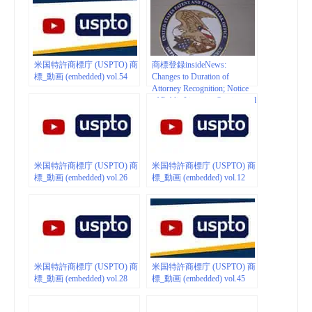
米国特許商標庁 (USPTO) 商
商標登録insideNews:
標_動画 (embedded) vol.54
Changes to Duration of
Attorney Recognition; Notice
of Public Listening Session and
Request for Comments |
Federal Register
米国特許商標庁 (USPTO) 商
米国特許商標庁 (USPTO) 商
標_動画 (embedded) vol.26
標_動画 (embedded) vol.12
米国特許商標庁 (USPTO) 商
米国特許商標庁 (USPTO) 商
標_動画 (embedded) vol.28
標_動画 (embedded) vol.45