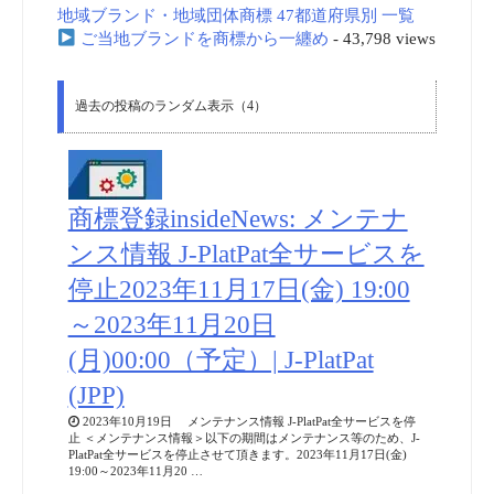
地域ブランド・地域団体商標 47都道府県別 一覧
ご当地ブランドを商標から一纏め
- 43,798 views
過去の投稿のランダム表示（4）
商標登録insideNews: メンテナ
ンス情報 J-PlatPat全サービスを
停止2023年11月17日(金) 19:00
～2023年11月20日
(月)00:00（予定）| J-PlatPat
(JPP)
2023年10月19日 メンテナンス情報 J-PlatPat全サービスを停
止 ＜メンテナンス情報＞以下の期間はメンテナンス等のため、J-
PlatPat全サービスを停止させて頂きます。2023年11月17日(金)
19:00～2023年11月20 …