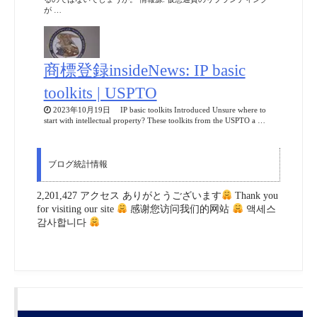
が …
商標登録insideNews: IP basic
toolkits | USPTO
2023年10月19日 IP basic toolkits Introduced Unsure where to
start with intellectual property? These toolkits from the USPTO a …
ブログ統計情報
2,201,427 アクセス ありがとうございます
Thank you
for visiting our site
感谢您访问我们的网站
액세스
감사합니다