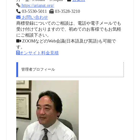
https://ariapat.org/
03-5530-5011
03-3528-3210
お問い合わせ
商標登録についてのご相談は、電話や電子メールでも
受け付けておりますので、初めてのお客様でもお気軽
にご相談下さい。
ZOOMなどのWeb会議(日本語及び英語)も可能で
す。
オンサイト料金見積
管理者プロフィール