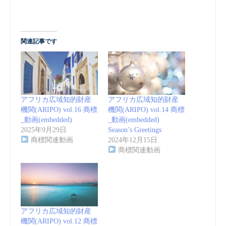
関連記事です
アフリカ広域知的財産
アフリカ広域知的財産
機関(ARIPO) vol.16 商標
機関(ARIPO) vol.14 商標
_動画(embedded)
_動画(embedded)
2025年9月29日
Season’s Greetings
商標関連動画
2024年12月15日
商標関連動画
アフリカ広域知的財産
機関(ARIPO) vol.12 商標