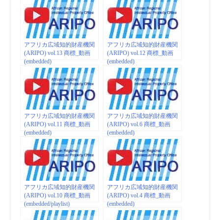
アフリカ広域知的財産機関
アフリカ広域知的財産機関
(ARIPO) vol.13 商標_動画
(ARIPO) vol.12 商標_動画
(embedded)
(embedded)
アフリカ広域知的財産機関
アフリカ広域知的財産機関
(ARIPO) vol.11 商標_動画
(ARIPO) vol.6 商標_動画
(embedded)
(embedded)
アフリカ広域知的財産機関
アフリカ広域知的財産機関
(ARIPO) vol.10 商標_動画
(ARIPO) vol.4 商標_動画
(embedded/playlist)
(embedded)