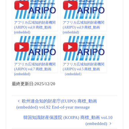
アフリカ広域知的財産機関
アフリカ広域知的財産機関
(ARIPO) vol.8 商標_動画
(ARIPO) vol.9 商標_動画
(embedded)
(embedded)
アフリカ広域知的財産機関
アフリカ広域知的財産機関
(ARIPO) vol.7 商標_動画
(ARIPO) vol.5 商標_動画
(embedded)
（embedded）
最終更新日:2025/12/20
欧州連合知的財産庁(EUIPO) 商標_動画
(embedded) vol.92 End-of-year message
韓国知識財産保護院 (KOIPA) 商標_動画 vol.10
(embedded)