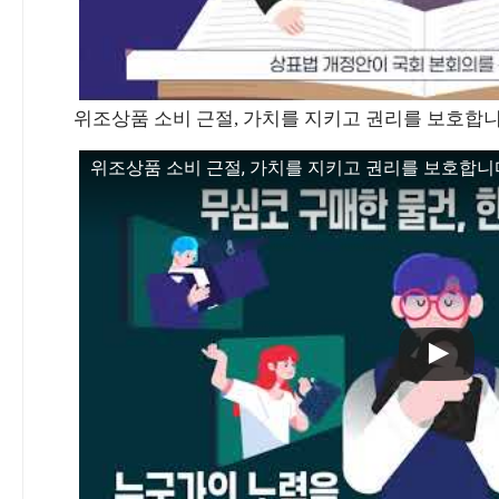
위조상품 소비 근절, 가치를 지키고 권리를 보호합니다
위조상품 소비 근절, 가치를 지키고 권리를 보호합니