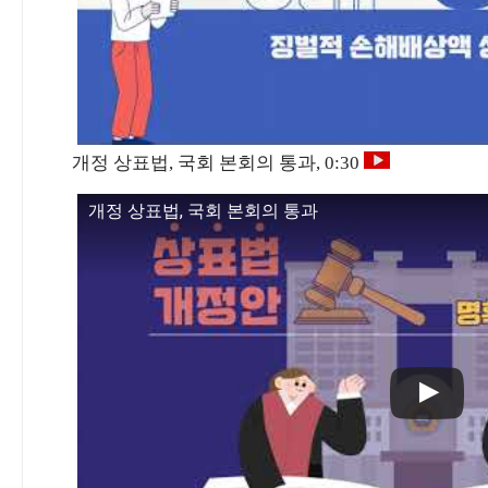
개정 상표법, 국회 본회의 통과, 0:30
개정 상표법, 국회 본회의 통과