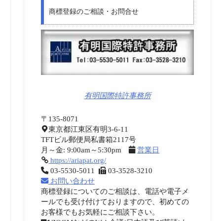
商標登録のご相談・お問合せ
有明国際特許事務所
〒135-8071
東京都江東区有明3-6-11
TFTビル郵便局私書箱2117号
月～金: 9:00am～5:30pm
営業日
https://ariapat.org/
03-5530-5011
03-3528-3210
お問い合わせ
商標登録についてのご相談は、電話や電子メ
ールでも受け付けておりますので、初めての
お客様でもお気軽にご相談下さい。