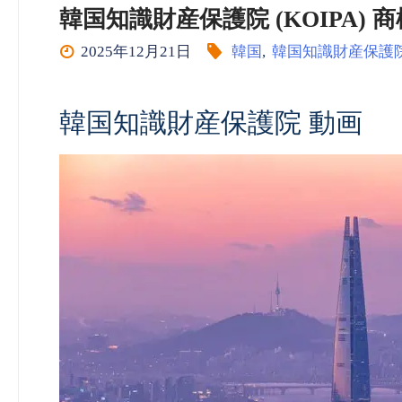
韓国知識財産保護院 (KOIPA) 商標_動画
2025年12月21日
韓国
,
韓国知識財産保護
韓国知識財産保護院 動画