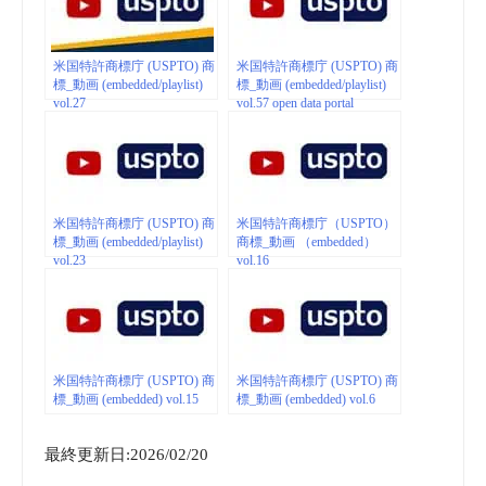
米国特許商標庁 (USPTO) 商
米国特許商標庁 (USPTO) 商
標_動画 (embedded/playlist)
標_動画 (embedded/playlist)
vol.27
vol.57 open data portal
米国特許商標庁 (USPTO) 商
米国特許商標庁（USPTO）
標_動画 (embedded/playlist)
商標_動画 （embedded）
vol.23
vol.16
米国特許商標庁 (USPTO) 商
米国特許商標庁 (USPTO) 商
標_動画 (embedded) vol.15
標_動画 (embedded) vol.6
最終更新日:2026/02/20