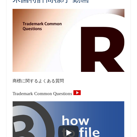
商標に関するよくある質問
Trademark Common Questions