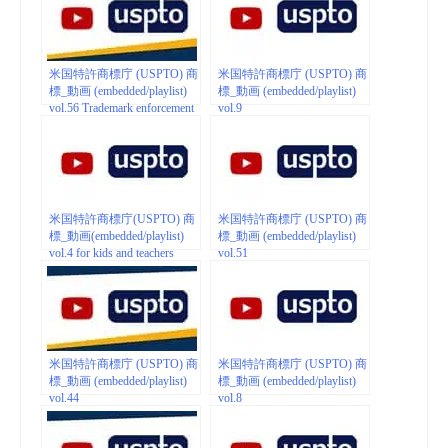
米国特許商標庁 (USPTO) 商
米国特許商標庁 (USPTO) 商
標_動画 (embedded/playlist)
標_動画 (embedded/playlist)
vol.56 Trademark enforcement
vol.9
米国特許商標庁(USPTO) 商
米国特許商標庁 (USPTO) 商
標_動画(embedded/playlist)
標_動画 (embedded/playlist)
vol.4 for kids and teachers
vol.51
米国特許商標庁 (USPTO) 商
米国特許商標庁 (USPTO) 商
標_動画 (embedded/playlist)
標_動画 (embedded/playlist)
vol.44
vol.8