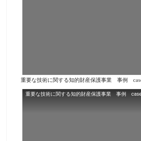
重要な技術に関する知的財産保護事業 事例 case1,
重要な技術に関する知的財産保護事業 事例 case