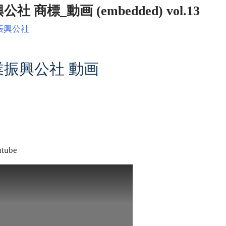
_動画 (embedded) vol.13
振興公社
振興公社 動画