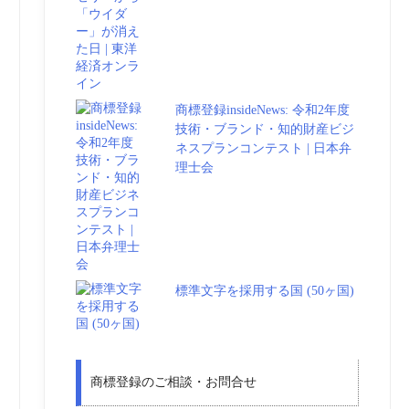
商標登録insideNews: 令和2年度
技術・ブランド・知的財産ビジ
ネスプランコンテスト | 日本弁
理士会
標準文字を採用する国 (50ヶ国)
商標登録のご相談・お問合せ