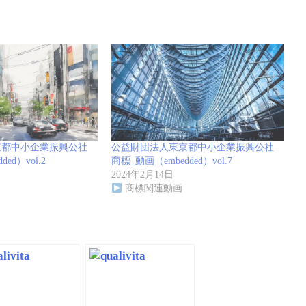
京都中小企業振興公社
公益財団法人東京都中小企業振興公社
ed）vol.2
商標_動画（embedded）vol.7
2024年2月14日
報
商標関連動画