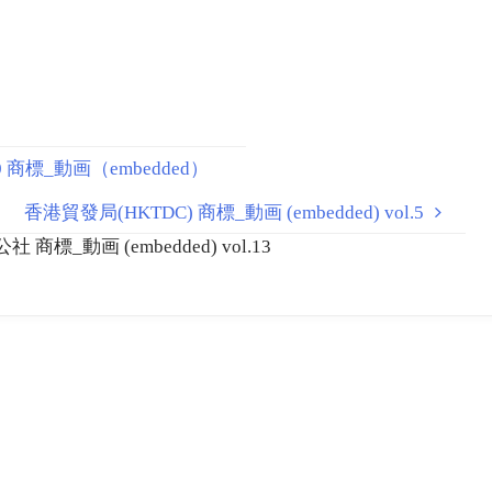
0 商標_動画（embedded）
香港貿發局(HKTDC) 商標_動画 (embedded) vol.5
動画 (embedded) vol.13