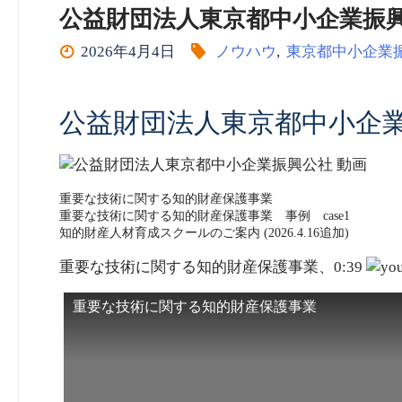
公益財団法人東京都中小企業振興公社 商標
2026年4月4日
ノウハウ
,
東京都中小企業
公益財団法人東京都中小企業
重要な技術に関する知的財産保護事業
重要な技術に関する知的財産保護事業 事例 case1
知的財産人材育成スクールのご案内 (2026.4.16追加)
重要な技術に関する知的財産保護事業、0:39
重要な技術に関する知的財産保護事業