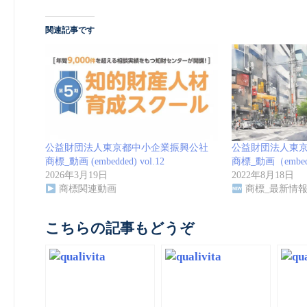
関連記事です
公益財団法人東京都中小企業振興公社
公益財団法人東
商標_動画 (embedded) vol.12
商標_動画（embedd
2026年3月19日
2022年8月18日
商標関連動画
商標_最新情
こちらの記事もどうぞ