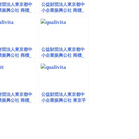
財団法人東京都中
公益財団法人東京都中
業振興公社 商標_
小企業振興公社 商標_
mbedded）vol.5
動画（embedded）vol.4
財団法人東京都中
公益財団法人東京都中
業振興公社 商標_
小企業振興公社 商標_
mbedded）vol.2
動画（embedded）vol.6
財団法人東京都中
公益財団法人東京都中
業振興公社 商標_
小企業振興公社 東京手
mbedded）vol.9
仕事 商標_動画
（embedded/playlist）
vol.1