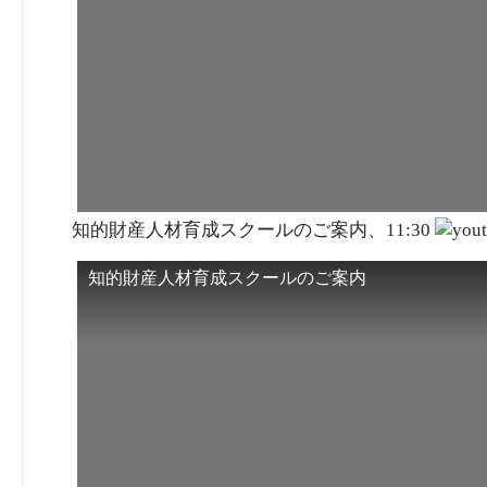
知的財産人材育成スクールのご案内、11:30
知的財産人材育成スクールのご案内