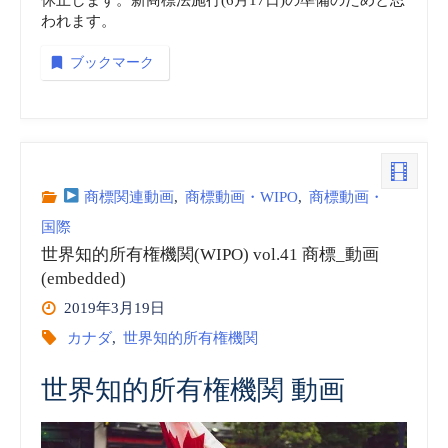
われます。
ブックマーク
商標関連動画
,
商標動画・WIPO
,
商標動画・
国際
世界知的所有権機関(WIPO) vol.41 商標_動画
(embedded)
2019年3月19日
カナダ
,
世界知的所有権機関
世界知的所有権機関 動画