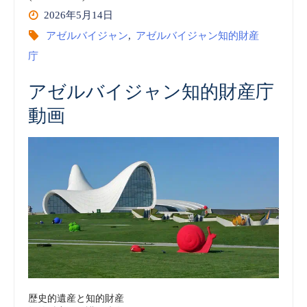
2026年5月14日
アゼルバイジャン
,
アゼルバイジャン知的財産
庁
アゼルバイジャン知的財産庁
動画
歴史的遺産と知的財産