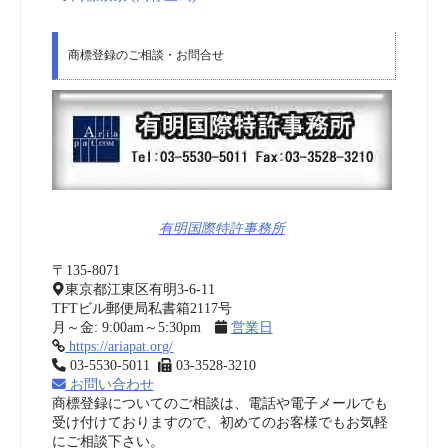
商標登録のご相談・お問合せ
有明国際特許事務所
〒135-8071
東京都江東区有明3-6-11
TFTビル郵便局私書箱2117号
月～金: 9:00am～5:30pm
営業日
https://ariapat.org/
03-5530-5011
03-3528-3210
お問い合わせ
商標登録についてのご相談は、電話や電子メールでも
受け付けておりますので、初めてのお客様でもお気軽
にご相談下さい。