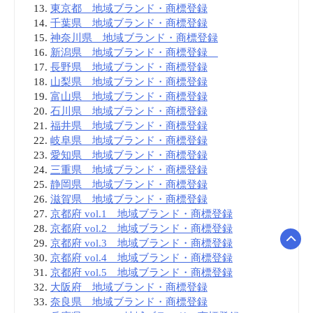
東京都 地域ブランド・商標登録
千葉県 地域ブランド・商標登録
神奈川県 地域ブランド・商標登録
新潟県 地域ブランド・商標登録
長野県 地域ブランド・商標登録
山梨県 地域ブランド・商標登録
富山県 地域ブランド・商標登録
石川県 地域ブランド・商標登録
福井県 地域ブランド・商標登録
岐阜県 地域ブランド・商標登録
愛知県 地域ブランド・商標登録
三重県 地域ブランド・商標登録
静岡県 地域ブランド・商標登録
滋賀県 地域ブランド・商標登録
京都府 vol.1 地域ブランド・商標登録
京都府 vol.2 地域ブランド・商標登録
京都府 vol.3 地域ブランド・商標登録
京都府 vol.4 地域ブランド・商標登録
京都府 vol.5 地域ブランド・商標登録
大阪府 地域ブランド・商標登録
奈良県 地域ブランド・商標登録