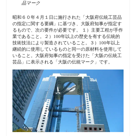
品マーク
昭和６０年４月１日に施行された「大阪府伝統工芸品
の指定に関する要綱」に基づき、大阪府知事が指定す
るもので、次の要件が必要です。 １）主要工程が手作
業であること。２）100年以上の歴史を有する伝統的
技術技法により製造されていること。３）100年以上
継続的に使用しているものと同一の原材料を使用して
いること。大阪府知事の指定を受けた「大阪の伝統工
芸品」に表示される「大阪の伝統マーク」です。