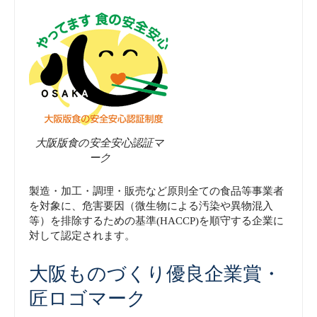
大阪版食の安全安心認証マ
ーク
製造・加工・調理・販売など原則全ての食品等事業者
を対象に、危害要因（微生物による汚染や異物混入
等）を排除するための基準(HACCP)を順守する企業に
対して認定されます。
大阪ものづくり優良企業賞・
匠ロゴマーク