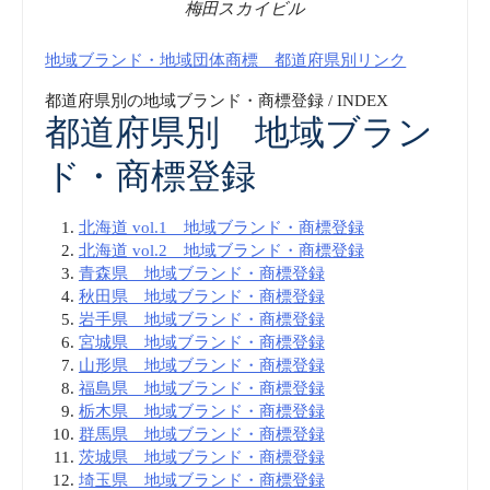
梅田スカイビル
地域ブランド・地域団体商標 都道府県別リンク
都道府県別の地域ブランド・商標登録 / INDEX
都道府県別 地域ブラン
ド・商標登録
北海道 vol.1 地域ブランド・商標登録
北海道 vol.2 地域ブランド・商標登録
青森県 地域ブランド・商標登録
秋田県 地域ブランド・商標登録
岩手県 地域ブランド・商標登録
宮城県 地域ブランド・商標登録
山形県 地域ブランド・商標登録
福島県 地域ブランド・商標登録
栃木県 地域ブランド・商標登録
群馬県 地域ブランド・商標登録
茨城県 地域ブランド・商標登録
埼玉県 地域ブランド・商標登録