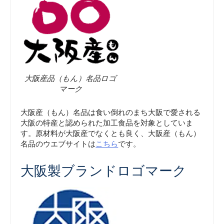
大阪産品（もん）名品ロゴ
マーク
大阪産（もん）名品は食い倒れのまち大阪で愛される
大阪の特産と認められた加工食品を対象としていま
す。原材料が大阪産でなくとも良く、大阪産（もん）
名品のウエブサイトは
こちら
です。
大阪製ブランドロゴマーク