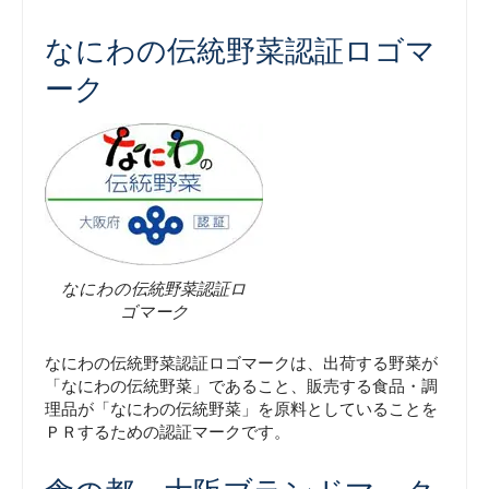
なにわの伝統野菜認証ロゴマ
ーク
なにわの伝統野菜認証ロ
ゴマーク
なにわの伝統野菜認証ロゴマークは、出荷する野菜が
「なにわの伝統野菜」であること、販売する食品・調
理品が「なにわの伝統野菜」を原料としていることを
ＰＲするための認証マークです。