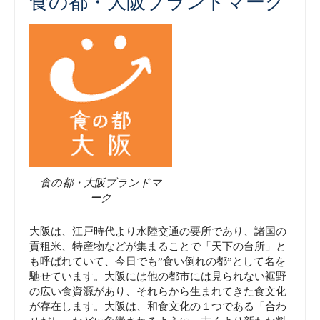
食の都・大阪ブランドマーク
食の都・大阪ブランドマ
ーク
大阪は、江戸時代より水陸交通の要所であり、諸国の
貢租米、特産物などが集まることで「天下の台所」と
も呼ばれていて、今日でも”食い倒れの都”として名を
馳せています。大阪には他の都市には見られない裾野
の広い食資源があり、それらから生まれてきた食文化
が存在します。大阪は、和食文化の１つである「合わ