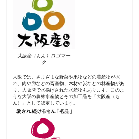
大阪産（もん）ロゴマー
ク
大阪では、さまざまな野菜や果物などの農産物が採
れ、肉や卵などの畜産物、木材や炭などの林産物があ
り、大阪湾で水揚げされた水産物もあります。このよ
うな大阪の農林水産物とその加工品を「大阪産（も
ん）」として認定しています。