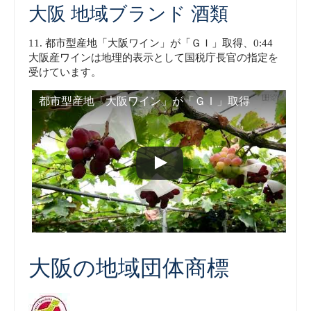
大阪 地域ブランド 酒類
11. 都市型産地「大阪ワイン」が「ＧＩ」取得、0:44
大阪産ワインは地理的表示として国税庁長官の指定を
受けています。
都市型産地「大阪ワイン」が「ＧＩ」取得
大阪の地域団体商標