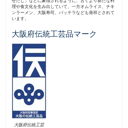
せだし」などに象徴されるように、古くより新たな料
理や食文化を生み出していて、一方オムライス、チキ
ンラーメン、大阪寿司、バッテラなども発祥とされて
います。
大阪府伝統工芸品マーク
大阪府伝統工芸