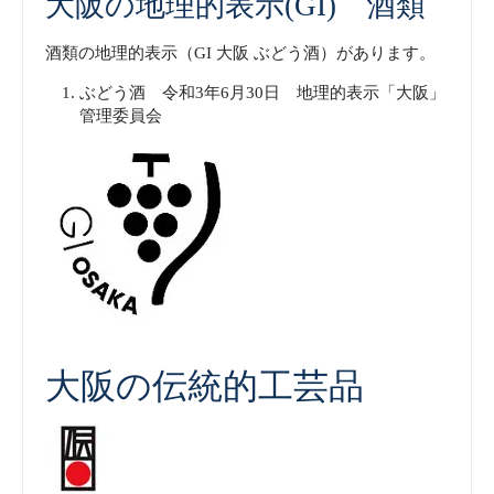
大阪の地理的表示(GI) 酒類
酒類の地理的表示（GI 大阪 ぶどう酒）があります。
ぶどう酒 令和3年6月30日 地理的表示「大阪」
管理委員会
大阪の伝統的工芸品