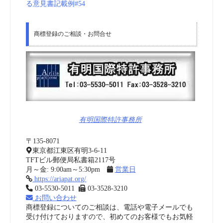
る意見書記載例#54
商標登録のご相談・お問合せ
有明国際特許事務所
〒135-8071
東京都江東区有明3-6-11
TFTビル郵便局私書箱2117号
月～金: 9:00am～5:30pm
営業日
https://ariapat.org/
03-5530-5011
03-3528-3210
お問い合わせ
商標登録についてのご相談は、電話や電子メールでも
受け付けておりますので、初めてのお客様でもお気軽