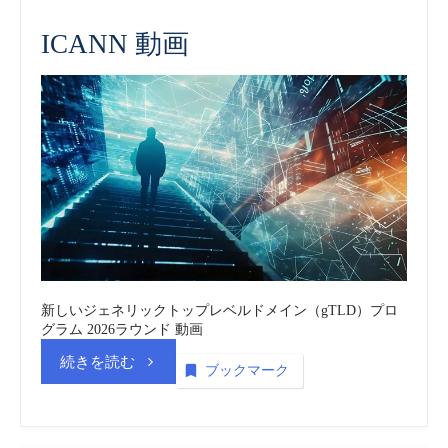
ICANN 動画
新しいジェネリックトップレベルドメイン（gTLD）プロ
グラム 2026ラウンド 動画
“ICANN
続きを読む
ブックマーク
vol.