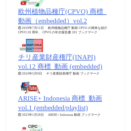
欧州植物品種庁(CPVO) 商標_
動画（embedded）vol.2
2019年7月11日 欧州植物品種庁 動画 CPVO の簡単な紹介
CPVO 20 周年、 CPVO の年次報告書 201 ブックマーク
チリ産業財産権庁(INAPI)
vol.12 商標_動画 (embedded)
2024年5月9日 チリ産業財産権庁 動画 ブックマーク
ARISE+ Indonesia 商標_動画
vol.1 (embedded/playlist)
2023年1月26日 ARISE+ Indonesia 動画 ブックマーク