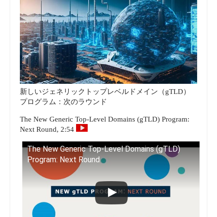
新しいジェネリックトップレベルドメイン（gTLD）
プログラム：次のラウンド
The New Generic Top-Level Domains (gTLD) Program:
Next Round, 2:54
The New Generic Top-Level Domains (gTLD)
Program: Next Round