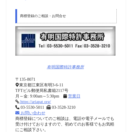
商標登録のご相談・お問合せ
有明国際特許事務所
〒135-8071
東京都江東区有明3-6-11
TFTビル郵便局私書箱2117号
月～金: 9:00am～5:30pm
営業日
https://ariapat.org/
03-5530-5011
03-3528-3210
お問い合わせ
商標登録についてのご相談は、電話や電子メールでも
受け付けておりますので、初めてのお客様でもお気軽
にご相談下さい。