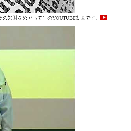
の知財をめぐって）のYOUTUBE動画です。