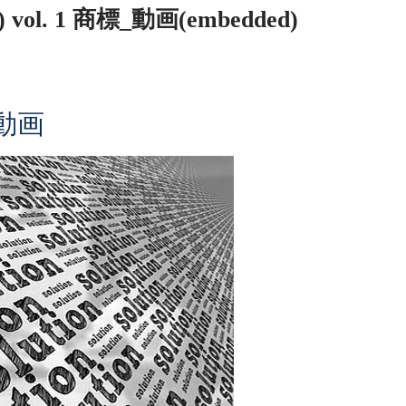
l. 1 商標_動画(embedded)
動画