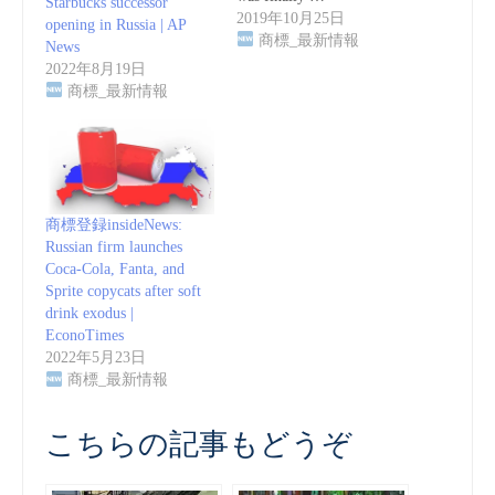
Starbucks successor
2019年10月25日
opening in Russia | AP
商標_最新情報
News
2022年8月19日
商標_最新情報
商標登録insideNews:
Russian firm launches
Coca-Cola, Fanta, and
Sprite copycats after soft
drink exodus |
EconoTimes
2022年5月23日
商標_最新情報
こちらの記事もどうぞ