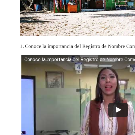
1. Conoce la importancia del Registro de Nombre Com
Conoce la importancia del Registro de Nombre Come