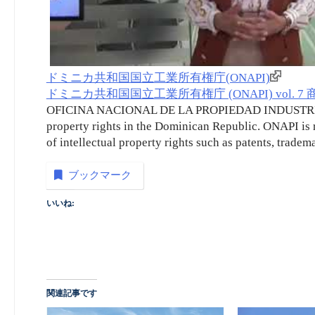
ドミニカ共和国国立工業所有権庁(ONAPI)
ドミニカ共和国国立工業所有権庁 (ONAPI) vol. 7 商標
OFICINA NACIONAL DE LA PROPIEDAD INDUSTRIAL (O
property rights in the Dominican Republic. ONAPI is 
of intellectual property rights such as patents, tradem
ブックマーク
いいね:
関連記事です