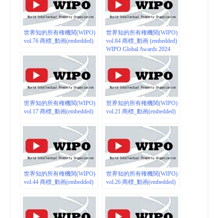
世界知的所有権機関(WIPO)
世界知的所有権機関(WIPO)
vol.76 商標_動画(embedded)
vol.84 商標_動画 (embedded)
WIPO Global Awards 2024
世界知的所有権機関(WIPO)
世界知的所有権機関(WIPO)
vol.17 商標_動画(embedded)
vol.21 商標_動画(embedded)
世界知的所有権機関(WIPO)
世界知的所有権機関(WIPO)
vol.44 商標_動画(embedded)
vol.26 商標_動画(embedded)