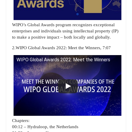
WIPO’s Global Awards program recognizes exceptional
enterprises and individuals using intellectual property (IP)
to make a positive impact – both locally and globally.
2.WIPO Global Awards 2022: Meet the Winners, 7:07
WIPO Global Awards 2022: Meet the Winners
Chapters:
00:12 – Hydraloop, the Netherlands