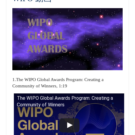
1.The WIPO Global Awards Program: Creating a
Community of Winners, 1:19
The WIPO Global Awards Program: Creating a
Community of Winners