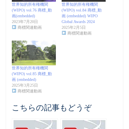
世界知的所有権機関
世界知的所有権機関
(WIPO) vol.76 商標_動
(WIPO) vol.84 商標_動
画(embedded)
画 (embedded) WIPO
2023年7月20日
Global Awards 2024
商標関連動画
2025年2月5日
商標関連動画
世界知的所有権機関
(WIPO) vol.85 商標_動
画 (embedded)
2025年3月25日
商標関連動画
こちらの記事もどうぞ