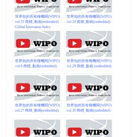
世界知的所有権機関(WIPO)
世界知的所有権機関(WIPO)
vol.55 商標_動画(embedded)
vol.24 商標_動画(embedded)
Global Innovation Index
世界知的所有権機関(WIPO)
世界知的所有権機関(WIPO)
vol.9 商標_動画(embedded)
vol.29 商標_動画 (embedded)
世界知的所有権機関(WIPO)
世界知的所有権機関(WIPO)
vol.27 商標_動画(embedded)
vol.30 商標_動画(embedded)