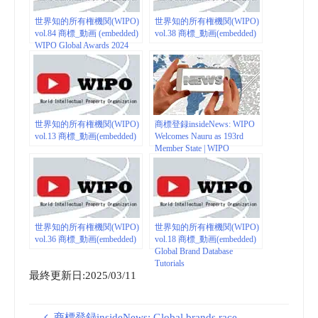
世界知的所有権機関(WIPO)
世界知的所有権機関(WIPO)
vol.84 商標_動画 (embedded)
vol.38 商標_動画(embedded)
WIPO Global Awards 2024
世界知的所有権機関(WIPO)
商標登録insideNews: WIPO
vol.13 商標_動画(embedded)
Welcomes Nauru as 193rd
Member State | WIPO
世界知的所有権機関(WIPO)
世界知的所有権機関(WIPO)
vol.36 商標_動画(embedded)
vol.18 商標_動画(embedded)
Global Brand Database
Tutorials
最終更新日:2025/03/11
商標登録insideNews: Global brands race