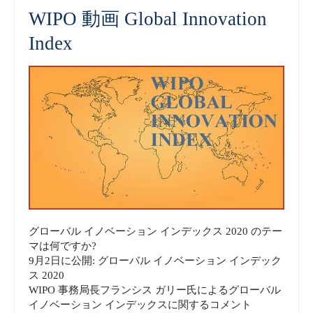
WIPO 動画 Global Innovation
Index
グローバル イノベーション インデックス 2020 のテー
マは何ですか?
9月2日に公開: グローバル イノベーション インデック
ス 2020
WIPO 事務局長フランシス ガリー氏によるグローバル
イノベーション インデックスに関するコメント