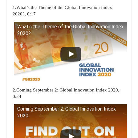
1.What’s the Theme of the Global Innovation Index
2020?, 0:17
What’s the Theme of the Global Innovation Index
2020?
2.Coming September 2: Global Innovation Index 2020,
0:24
Coming September 2: Global Innovation Index
2020