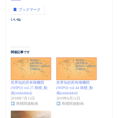
ブックマーク
いいね:
関連記事です
世界知的所有権機関
世界知的所有権機関
(WIPO) vol.27 商標_動
(WIPO) vol.44 商標_動
画(embedded)
画(embedded)
2018年7月11日
2019年6月21日
商標関連動画
商標関連動画