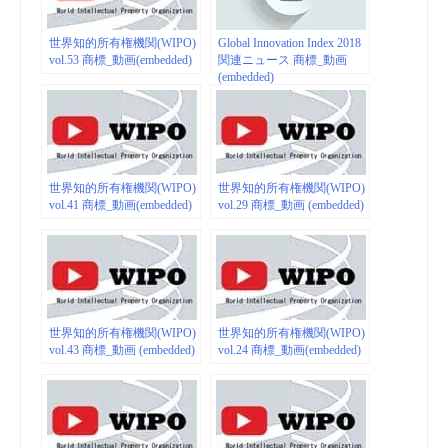
世界知的所有権機関(WIPO)
Global Innovation Index 2018
vol.53 商標_動画(embedded)
関連ニュース 商標_動画
(embedded)
世界知的所有権機関(WIPO)
世界知的所有権機関(WIPO)
vol.41 商標_動画(embedded)
vol.29 商標_動画 (embedded)
世界知的所有権機関(WIPO)
世界知的所有権機関(WIPO)
vol.43 商標_動画 (embedded)
vol.24 商標_動画(embedded)