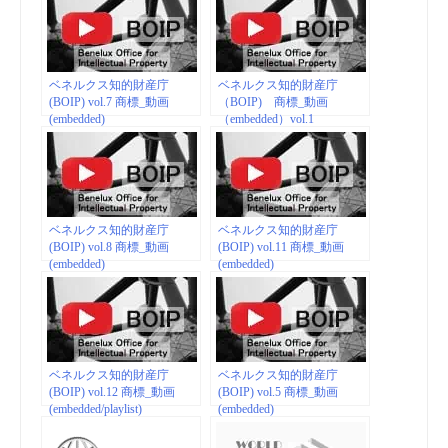
ベネルクス知的財産庁
ベネルクス知的財産庁
(BOIP) vol.7 商標_動画
（BOIP) 商標_動画
(embedded)
（embedded）vol.1
ベネルクス知的財産庁
ベネルクス知的財産庁
(BOIP) vol.8 商標_動画
(BOIP) vol.11 商標_動画
(embedded)
(embedded)
ベネルクス知的財産庁
ベネルクス知的財産庁
(BOIP) vol.12 商標_動画
(BOIP) vol.5 商標_動画
(embedded/playlist)
(embedded)