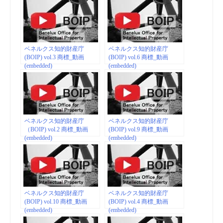
ベネルクス知的財産庁
ベネルクス知的財産庁
(BOIP) vol.3 商標_動画
(BOIP) vol.6 商標_動画
(embedded)
(embedded)
ベネルクス知的財産庁
ベネルクス知的財産庁
（BOIP) vol.2 商標_動画
(BOIP) vol.9 商標_動画
(embedded)
(embedded)
ベネルクス知的財産庁
ベネルクス知的財産庁
(BOIP) vol.10 商標_動画
(BOIP) vol.4 商標_動画
(embedded)
(embedded)