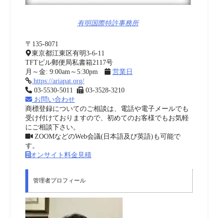
有明国際特許事務所
〒135-8071
東京都江東区有明3-6-11
TFTビル郵便局私書箱2117号
月～金: 9:00am～5:30pm
営業日
https://ariapat.org/
03-5530-5011
03-3528-3210
お問い合わせ
商標登録についてのご相談は、電話や電子メールでも
受け付けておりますので、初めてのお客様でもお気軽
にご相談下さい。
ZOOMなどのWeb会議(日本語及び英語)も可能で
す。
オンサイト料金見積
管理者プロフィール