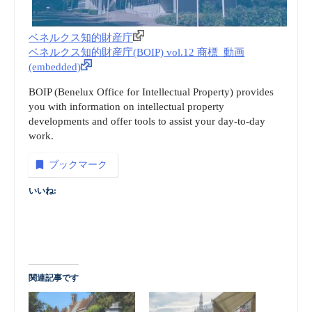
ベネルクス知的財産庁
ベネルクス知的財産庁(BOIP) vol.12 商標_動画
(embedded)
BOIP (Benelux Office for Intellectual Property) provides
you with information on intellectual property
developments and offer tools to assist your day-to-day
work.
ブックマーク
いいね:
関連記事です