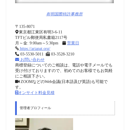
有明国際特許事務所
〒135-8071
東京都江東区有明3-6-11
TFTビル郵便局私書箱2117号
月～金: 9:00am～5:30pm
営業日
https://ariapat.org/
03-5530-5011
03-3528-3210
お問い合わせ
商標登録についてのご相談は、電話や電子メールでも
受け付けておりますので、初めてのお客様でもお気軽
にご相談下さい。
ZOOMなどのWeb会議(日本語及び英語)も可能で
す。
オンサイト料金見積
管理者プロフィール