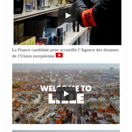
La France candidate pour accueillir l’Agence des douanes
de l’Union européenne