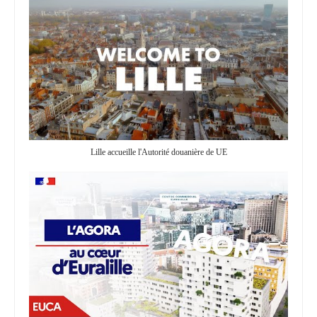
Lille accueille l'Autorité douanière de UE