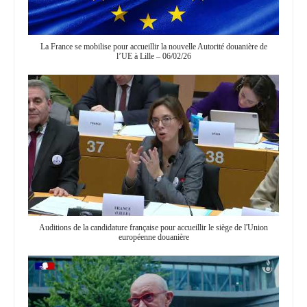
La France se mobilise pour accueillir la nouvelle Autorité douanière de
l’UE à Lille – 06/02/26
Auditions de la candidature française pour accueillir le siège de l'Union
européenne douanière